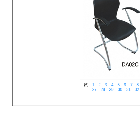
1
2
3
4
5
6
7
8
第
27
28
29
30
31
32