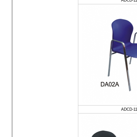
ADCD-11
ADCD-11