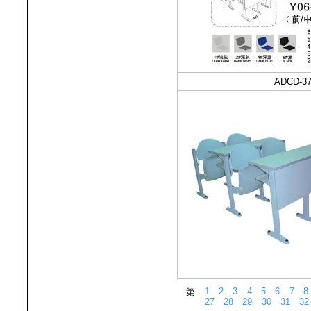
ADCD-3
1
2
3
4
5
6
7
8
第
27
28
29
30
31
32